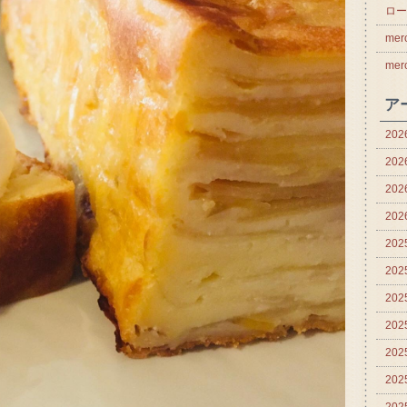
ロー
me
me
ア
20
20
20
20
20
20
20
20
20
20