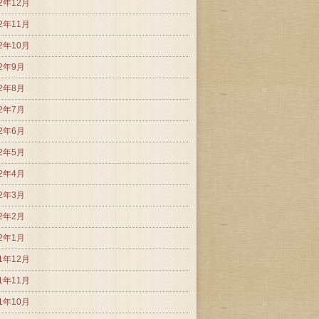
22年12月
22年11月
22年10月
22年9月
22年8月
22年7月
22年6月
22年5月
22年4月
22年3月
22年2月
22年1月
21年12月
21年11月
21年10月