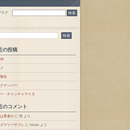
ブログ
近の投稿
周年
メ
報告
クナンバー
ー・チャンチャマイヨ
近のコメント
は悪者か
に
熊
より
ズマリーサブレ
に
misan
より