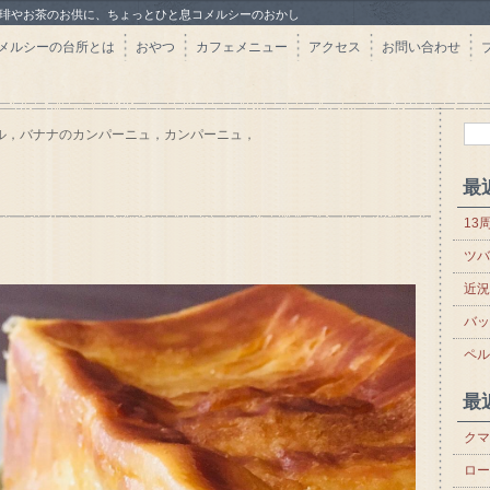
珈琲やお茶のお供に、ちょっとひと息コメルシーのおかし
メルシーの台所とは
おやつ
カフェメニュー
アクセス
お問い合わせ
ル，バナナのカンパーニュ，カンパーニュ，
最
13
ツバ
近況
バッ
ペル
最
クマ
ロー