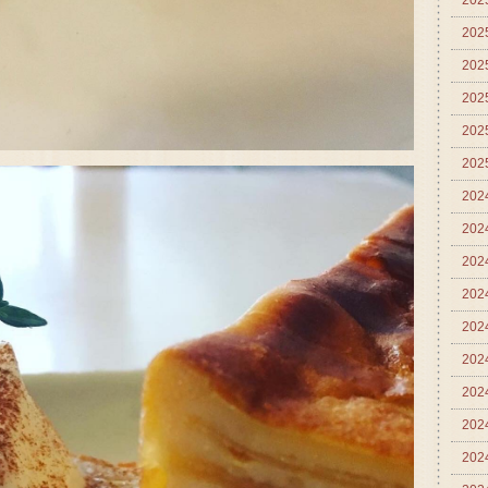
20
20
20
20
20
20
20
20
20
20
20
20
20
20
20