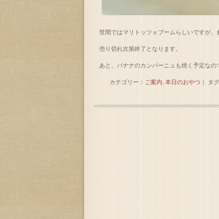
世間ではマリトッツォブームらしいですが、
売り切れ次第終了となります。
あと、バナナのカンパーニュも焼く予定なので
カテゴリー：
ご案内
,
本日のおやつ
｜ タ