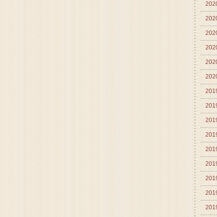
20
20
20
20
20
20
20
20
20
20
20
20
20
20
20