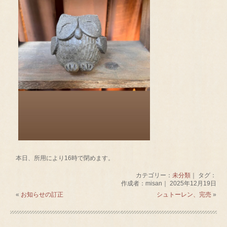
本日、所用により16時で閉めます。
カテゴリー：
未分類
｜ タグ：
作成者：misan｜ 2025年12月19日
«
お知らせの訂正
シュトーレン、完売
»